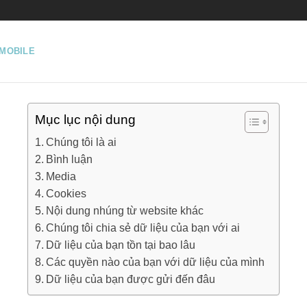
MOBILE
Mục lục nội dung
Chúng tôi là ai
Bình luận
Media
Cookies
Nội dung nhúng từ website khác
Chúng tôi chia sẻ dữ liệu của bạn với ai
Dữ liệu của bạn tồn tại bao lâu
Các quyền nào của bạn với dữ liệu của mình
Dữ liệu của bạn được gửi đến đâu