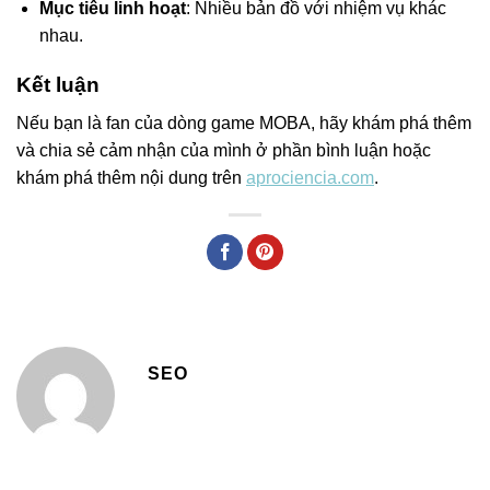
Mục tiêu linh hoạt
: Nhiều bản đồ với nhiệm vụ khác
nhau.
Kết luận
Nếu bạn là fan của dòng game MOBA, hãy khám phá thêm
và chia sẻ cảm nhận của mình ở phần bình luận hoặc
khám phá thêm nội dung trên
aprociencia.com
.
SEO