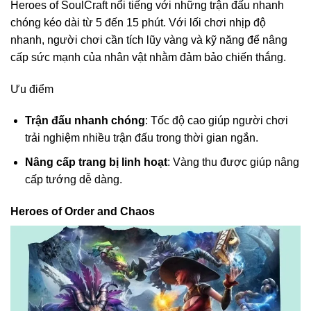
Heroes of SoulCraft nổi tiếng với những trận đấu nhanh
chóng kéo dài từ 5 đến 15 phút. Với lối chơi nhịp độ
nhanh, người chơi cần tích lũy vàng và kỹ năng để nâng
cấp sức mạnh của nhân vật nhằm đảm bảo chiến thắng.
Ưu điểm
Trận đấu nhanh chóng
: Tốc độ cao giúp người chơi
trải nghiệm nhiều trận đấu trong thời gian ngắn.
Nâng cấp trang bị linh hoạt
: Vàng thu được giúp nâng
cấp tướng dễ dàng.
Heroes of Order and Chaos