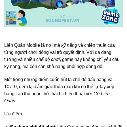
Liên Quân Mobile là nơi mà
kỹ năng
và chiến thuật của
từng người chơi đóng vai trò quyết định. Với đa dạng
tướng và nhiều
chế độ chơi
, game này không chỉ yêu cầu
kỹ năng, mà còn cần khả năng phối hợp đồng đội.
Một trong những điểm cuốn hút là chế độ đấu hạng và
10v10, đem lại cảm giác thỏa mãn khi có thể tự tay xếp
hạng cao thủ hoặc thử thách chiến thuật với
Cờ Liên
Quân
.
Ưu điểm
Đa dạng chế độ chơi
: Liên Quân mang đến các chế độ