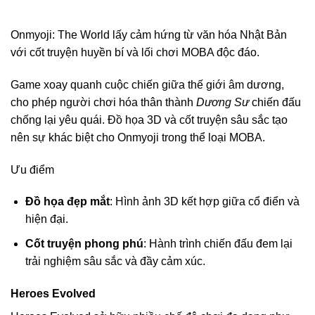
Onmyoji: The World lấy cảm hứng từ văn hóa Nhật Bản
với cốt truyện huyền bí và lối chơi MOBA độc đáo.
Game xoay quanh cuộc chiến giữa thế giới âm dương,
cho phép người chơi hóa thân thành
Dương Sư
chiến đấu
chống lại yêu quái. Đồ họa 3D và cốt truyện sâu sắc tạo
nên sự khác biệt cho Onmyoji trong thể loại MOBA.
Ưu điểm
Đồ họa đẹp mắt
: Hình ảnh 3D kết hợp giữa cổ điển và
hiện đại.
Cốt truyện phong phú
: Hành trình chiến đấu đem lại
trải nghiệm sâu sắc và đầy cảm xúc.
Heroes Evolved