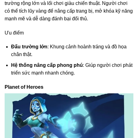
trường rộng lớn và lối chơi giàu chiến thuật. Người chơi
có thể tích lũy vàng để nâng cấp trang bị, mở khóa kỹ năng
mạnh mẽ và dễ dàng đánh bại đối thủ.
Ưu điểm
Đấu trường lớn
: Khung cảnh hoành tráng và đồ họa
chân thật.
Hệ thống nâng cấp phong phú
: Giúp người chơi phát
triển sức mạnh nhanh chóng.
Planet of Heroes