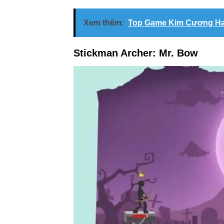
Xem thêm:
Top Game Kim Cương Hay
Stickman Archer: Mr. Bow