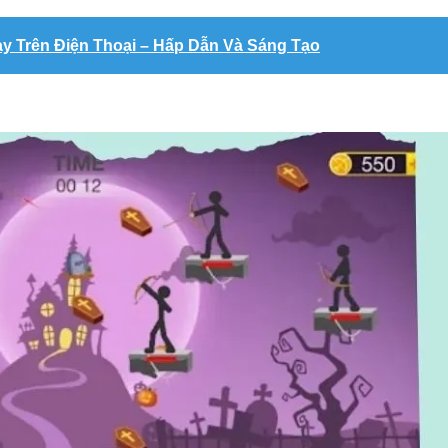
 Trên Điện Thoại – Hấp Dẫn Và Sáng Tạo