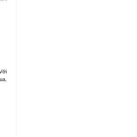
 Với
ua.