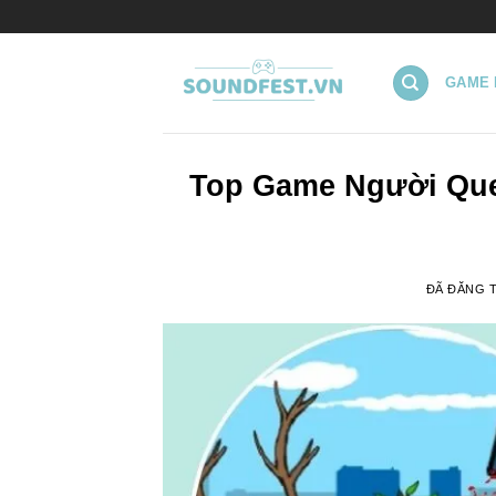
Chuyển
đến
nội
GAME 
dung
Top Game Người Que 
ĐÃ ĐĂNG 