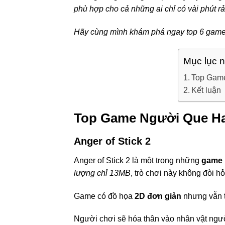
phù hợp cho cả những ai chỉ có vài phút rả
Hãy cùng mình khám phá ngay top 6 game
Mục lục n
Top Game
Kết luận
Top Game Người Que Ha
Anger of Stick 2
Anger of Stick 2 là một trong những
game 
lượng chỉ 13MB
, trò chơi này không đòi h
Game có đồ họa
2D đơn giản
nhưng vẫn t
Người chơi sẽ hóa thân vào nhân vật người