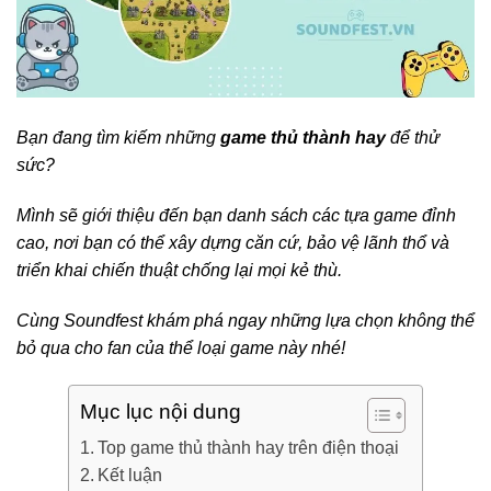
Bạn đang tìm kiếm những
game thủ thành hay
để thử
sức?
Mình sẽ giới thiệu đến bạn danh sách các tựa game đỉnh
cao, nơi bạn có thể xây dựng căn cứ, bảo vệ lãnh thổ và
triển khai chiến thuật chống lại mọi kẻ thù.
Cùng Soundfest khám phá ngay những lựa chọn không thể
bỏ qua cho fan của thể loại game này nhé!
Mục lục nội dung
Top game thủ thành hay trên điện thoại
Kết luận