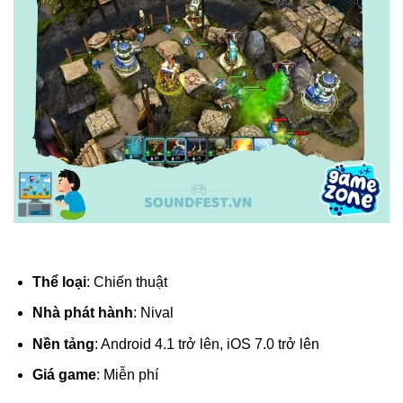
Thể loại
: Chiến thuật
Nhà phát hành
: Nival
Nền tảng
: Android 4.1 trở lên, iOS 7.0 trở lên
Giá game
: Miễn phí