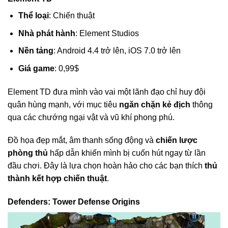
Thể loại
: Chiến thuật
Nhà phát hành
: Element Studios
Nền tảng
: Android 4.4 trở lên, iOS 7.0 trở lên
Giá game
: 0,99$
Element TD đưa mình vào vai một lãnh đạo chỉ huy đội
quân hùng mạnh, với mục tiêu
ngăn chặn kẻ địch
thông
qua các chướng ngại vật và vũ khí phong phú.
Đồ họa đẹp mắt, âm thanh sống động và
chiến lược
phòng thủ
hấp dẫn khiến mình bị cuốn hút ngay từ lần
đầu chơi. Đây là lựa chọn hoàn hảo cho các bạn thích
thủ
thành kết hợp chiến thuật
.
Defenders: Tower Defense Origins