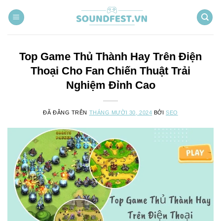
Chuyển
đến
nội
dung
Top Game Thủ Thành Hay Trên Điện
Thoại Cho Fan Chiến Thuật Trải
Nghiệm Đỉnh Cao
ĐÃ ĐĂNG TRÊN
THÁNG MƯỜI 30, 2024
BỞI
SEO