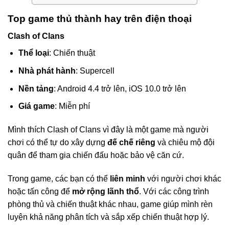
Top game thủ thành hay trên điện thoại
Clash of Clans
Thể loại
: Chiến thuật
Nhà phát hành
: Supercell
Nền tảng
: Android 4.4 trở lên, iOS 10.0 trở lên
Giá game
: Miễn phí
Mình thích Clash of Clans vì đây là một game mà người
chơi có thể tự do xây dựng
đế chế riêng
và chiêu mộ đội
quân để tham gia chiến đấu hoặc bảo vệ căn cứ.
Trong game, các bạn có thể
liên minh
với người chơi khác
hoặc tấn công để
mở rộng lãnh thổ
. Với các công trình
phòng thủ và chiến thuật khác nhau, game giúp mình rèn
luyện khả năng phân tích và sắp xếp chiến thuật hợp lý.