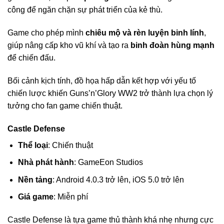
công để ngăn chặn sự phát triển của kẻ thù.
Game cho phép mình
chiêu mộ và rèn luyện binh lính
,
giúp nâng cấp kho vũ khí và tạo ra
binh đoàn hùng mạnh
để chiến đấu.
Bối cảnh kịch tính, đồ họa hấp dẫn kết hợp với yếu tố
chiến lược khiến Guns’n’Glory WW2 trở thành lựa chọn lý
tưởng cho fan game chiến thuật.
Castle Defense
Thể loại
: Chiến thuật
Nhà phát hành
: GameEon Studios
Nền tảng
: Android 4.0.3 trở lên, iOS 5.0 trở lên
Giá game
: Miễn phí
Castle Defense là tựa game thủ thành khá nhẹ nhưng cực