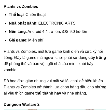
Plants vs Zombies
Thể loại
: Chiến thuật
Nhà phát hành
: ELECTRONIC ARTS
Nền tảng
: Android 4.4 trở lên, iOS 9.0 trở lên
Giá game
: Miễn phí
Plants vs Zombies, một tựa game kinh điển và cực kỳ nổi
tiếng. Đây là game mà người chơi phải sử dụng
cây trồng
để phòng thủ và bảo vệ ngôi nhà của mình khỏi bầy
zombie.
Đồ họa đơn giản nhưng vui mắt và lối chơi dễ hiểu khiến
Plants vs Zombies trở thành lựa chọn hàng đầu cho những
ai yêu thích game
thủ thành hay
và nhẹ nhàng.
Dungeon Warfare 2