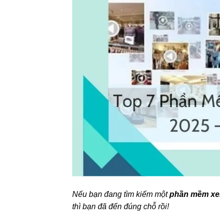
Nếu bạn đang tìm kiếm một
phần mềm xe
thì bạn đã đến đúng chỗ rồi!