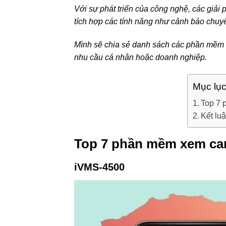
Với sự phát triển của công nghệ, các giải
tích hợp các tính năng như cảnh báo chuyể
Mình sẽ chia sẻ danh sách các phần mềm 
nhu cầu cá nhân hoặc doanh nghiệp.
Mục lục
Top 7 
Kết lu
Top 7 phần mềm xem ca
iVMS-4500