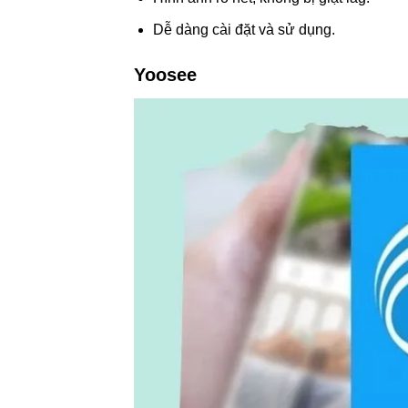
Dễ dàng cài đặt và sử dụng.
Yoosee