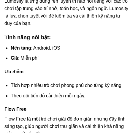
Lumosity là ứng dụng rèn luyện trí não nổi tiếng với các trò
chơi tập trung vào trí nhớ, toán học, và ngôn ngữ. Lumosity
là lựa chọn tuyệt vời để kiểm tra và cải thiện kỹ năng tư
duy của bạn.
Tính năng nổi bật
:
Nền tảng
: Android, iOS
Giá
: Miễn phí
Ưu điểm
:
Tích hợp nhiều trò chơi phong phú cho từng kỹ năng.
Theo dõi tiến độ cải thiện mỗi ngày.
Flow Free
Flow Free là một trò chơi giải đố đơn giản nhưng đầy tính
sáng tạo, giúp người chơi thư giãn và cải thiện khả năng