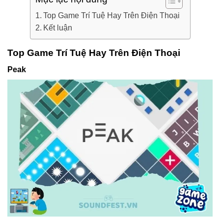
Top Game Trí Tuệ Hay Trên Điện Thoại
Kết luận
Top Game Trí Tuệ Hay Trên Điện Thoại
Peak