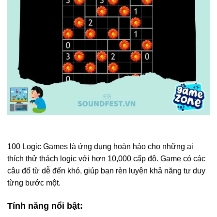
100 Logic Games là ứng dụng hoàn hảo cho những ai
thích thử thách logic với hơn 10,000 cấp độ. Game có các
câu đố từ dễ đến khó, giúp bạn rèn luyện khả năng tư duy
từng bước một.
Tính năng nổi bật
: