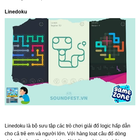
Linedoku
Linedoku là bộ sưu tập các trò chơi giải đố logic hấp dẫn
cho cả trẻ em và người lớn. Với hàng loạt câu đố dòng